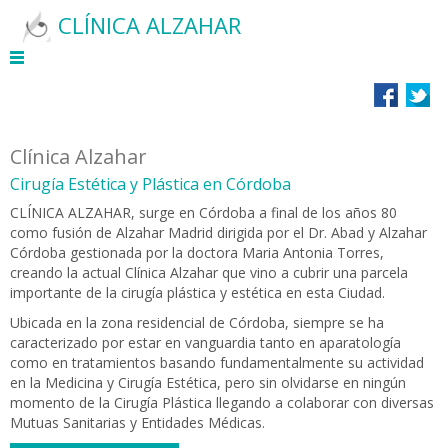
CLÍNICA ALZAHAR
Clínica Alzahar
Cirugía Estética y Plástica en Córdoba
CLÍNICA ALZAHAR, surge en Córdoba a final de los años 80
como fusión de Alzahar Madrid dirigida por el Dr. Abad y Alzahar
Córdoba gestionada por la doctora Maria Antonia Torres,
creando la actual Clínica Alzahar que vino a cubrir una parcela
importante de la cirugía plástica y estética en esta Ciudad.
Ubicada en la zona residencial de Córdoba, siempre se ha
caracterizado por estar en vanguardia tanto en aparatología
como en tratamientos basando fundamentalmente su actividad
en la Medicina y Cirugía Estética, pero sin olvidarse en ningún
momento de la Cirugía Plástica llegando a colaborar con diversas
Mutuas Sanitarias y Entidades Médicas.