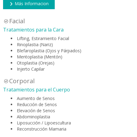
Más Informacion
Facial
Tratamientos para la Cara
Lifting, Estiramiento Facial
Rinoplastia (Nariz)
Blefaroplastia (Ojos y Párpados)
Mentoplastia (Mentón)
Otoplastia (Orejas)
Injerto Capilar
Corporal
Tratamientos para el Cuerpo
Aumento de Senos
Reducción de Senos
Elevación de Senos
Abdominoplastia
Liposucción / Lipoescultura
Reconstrucción Mamaria