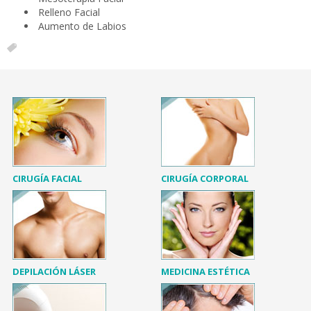
Relleno Facial
Aumento de Labios
CIRUGÍA FACIAL
CIRUGÍA CORPORAL
DEPILACIÓN LÁSER
MEDICINA ESTÉTICA