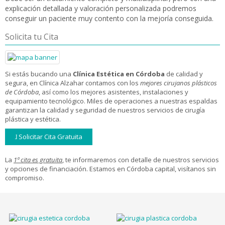
explicación detallada y valoración personalizada podremos
conseguir un paciente muy contento con la mejoría conseguida.
Solicita tu Cita
Si estás bucando una
Clínica Estética en Córdoba
de calidad y
segura, en Clínica Alzahar contamos con los
mejores cirujanos plásticos
de Córdoba
, así como los mejores asistentes, instalaciones y
equipamiento tecnológico. Miles de operaciones a nuestras espaldas
garantizan la calidad y seguridad de nuestros servicios de cirugía
plástica y estética.
Solicitar Cita Gratuita
La
1ª cita es gratuita
, te informaremos con detalle de nuestros servicios
y opciones de financiación. Estamos en Córdoba capital, visítanos sin
compromiso.