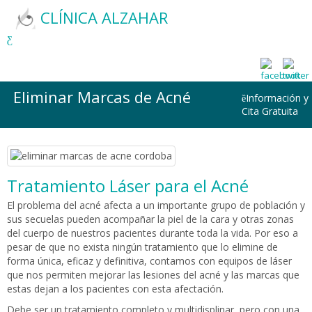
CLÍNICA ALZAHAR
Eliminar Marcas de Acné
Información y
Cita Gratuita
Tratamiento Láser para el Acné
El problema del acné afecta a un importante grupo de población y
sus secuelas pueden acompañar la piel de la cara y otras zonas
del cuerpo de nuestros pacientes durante toda la vida. Por eso a
pesar de que no exista ningún tratamiento que lo elimine de
forma única, eficaz y definitiva, contamos con equipos de láser
que nos permiten mejorar las lesiones del acné y las marcas que
estas dejan a los pacientes con esta afectación.
Debe ser un tratamiento completo y multidisplinar, pero con una