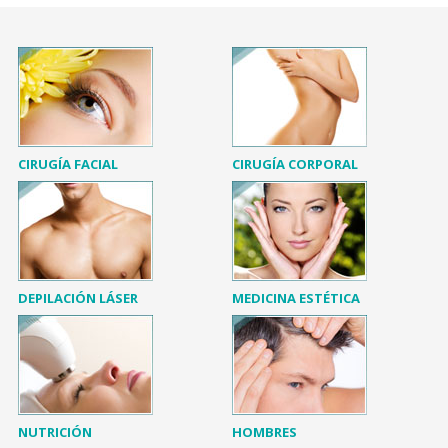
CIRUGÍA FACIAL
CIRUGÍA CORPORAL
DEPILACIÓN LÁSER
MEDICINA ESTÉTICA
NUTRICIÓN
HOMBRES