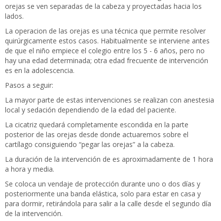
orejas se ven separadas de la cabeza y proyectadas hacia los
lados.
La operacion de las orejas es una técnica que permite resolver
quirúrgicamente estos casos. Habitualmente se interviene antes
de que el niño empiece el colegio entre los 5 - 6 años, pero no
hay una edad determinada; otra edad frecuente de intervención
es en la adolescencia.
Pasos a seguir:
La mayor parte de estas intervenciones se realizan con anestesia
local y sedación dependiendo de la edad del paciente.
La cicatriz quedará completamente escondida en la parte
posterior de las orejas desde donde actuaremos sobre el
cartílago consiguiendo “pegar las orejas” a la cabeza.
La duración de la intervención de es aproximadamente de 1 hora
a hora y media.
Se coloca un vendaje de protección durante uno o dos días y
posteriormente una banda elástica, solo para estar en casa y
para dormir, retirándola para salir a la calle desde el segundo día
de la intervención.