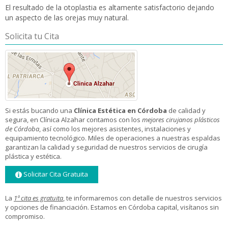
El resultado de la otoplastia es altamente satisfactorio dejando
un aspecto de las orejas muy natural.
Solicita tu Cita
Si estás bucando una
Clínica Estética en Córdoba
de calidad y
segura, en Clínica Alzahar contamos con los
mejores cirujanos plásticos
de Córdoba
, así como los mejores asistentes, instalaciones y
equipamiento tecnológico. Miles de operaciones a nuestras espaldas
garantizan la calidad y seguridad de nuestros servicios de cirugía
plástica y estética.
Solicitar Cita Gratuita
La
1ª cita es gratuita
, te informaremos con detalle de nuestros servicios
y opciones de financiación. Estamos en Córdoba capital, visítanos sin
compromiso.