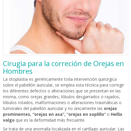
Cirugía para la correción de Orejas en
Hombres
La otoplastia es genéricamente toda intervención quirúrgica
sobre el pabellón auricular, se emplea esta técnica para corregir
los diferentes defectos o alteraciones que se presentan en las
misma, como orejas grandes, lóbulos desgarrados o rajados,
lóbulos rotados, malformaciones o alteraciones traumáticas o
tumorales del pabellón auricular y no únicamente las
orejas
prominentes, “orejas en asa”, “orejas en soplillo”
o
Hellix
valgo
que es la deformidad más frecuente.
Se trata de una anomalía localizada en el cartílago auricular. Las