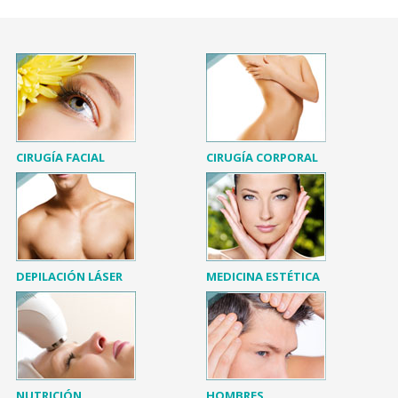
CIRUGÍA FACIAL
CIRUGÍA CORPORAL
DEPILACIÓN LÁSER
MEDICINA ESTÉTICA
NUTRICIÓN
HOMBRES