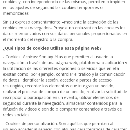
cookies y, con independencia de las mismas, permiten o impiden
en los ajustes de seguridad las cookies temporales o
memorizadas
Sin su expreso consentimiento –mediante la activación de las
cookies en su navegador– Proyext no enlazará en las cookies los
datos memorizados con sus datos personales proporcionados en
el momento del registro o la compra.
¿Qué tipos de cookies utiliza esta página web?
- Cookies técnicas: Son aquéllas que permiten al usuario la
navegación a través de una página web, plataforma o aplicación y
la utilización de las diferentes opciones o servicios que en ella
existan como, por ejemplo, controlar el tráfico y la comunicación
de datos, identificar la sesión, acceder a partes de acceso
restringido, recordar los elementos que integran un pedido,
realizar el proceso de compra de un pedido, realizar la solicitud de
inscripción o participación en un evento, utilizar elementos de
seguridad durante la navegación, almacenar contenidos para la
difusión de videos o sonido o compartir contenidos a través de
redes sociales
- Cookies de personalización: Son aquéllas que permiten al
usuario acceder al servicio con algunas características de carácter