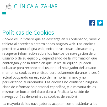
CLÍNICA ALZAHAR
Políticas de Cookies
Cookie es un fichero que se descarga en su ordenador, móvil o
tableta al acceder a determinadas páginas web. Las cookies
permiten a una página web, entre otras cosas, almacenar y
recuperar información sobre los hábitos de navegación de un
usuario o de su equipo y, dependiendo de la información que
contengan y de la forma en que utilice su equipo, pueden
utilizarse para reconocer al usuario. El navegador del usuario
memoriza cookies en el disco duro solamente durante la sesión
actual ocupando un espacio de memoria mínimo y no
perjudicando al ordenador. Las cookies no contienen ninguna
clase de información personal específica, y la mayoría de las
mismas se borran del disco duro al finalizar la sesión de
navegador (las denominadas cookies de sesión)
La mayoría de los navegadores aceptan como estándar a las