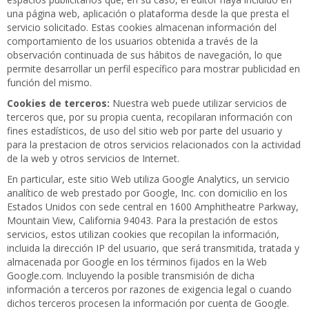
una página web, aplicación o plataforma desde la que presta el
servicio solicitado. Estas cookies almacenan información del
comportamiento de los usuarios obtenida a través de la
observación continuada de sus hábitos de navegación, lo que
permite desarrollar un perfil específico para mostrar publicidad en
función del mismo.
Cookies de terceros:
Nuestra web puede utilizar servicios de
terceros que, por su propia cuenta, recopilaran información con
fines estadísticos, de uso del sitio web por parte del usuario y
para la prestacion de otros servicios relacionados con la actividad
de la web y otros servicios de Internet.
En particular, este sitio Web utiliza Google Analytics, un servicio
analítico de web prestado por Google, Inc. con domicilio en los
Estados Unidos con sede central en 1600 Amphitheatre Parkway,
Mountain View, California 94043. Para la prestación de estos
servicios, estos utilizan cookies que recopilan la información,
incluida la dirección IP del usuario, que será transmitida, tratada y
almacenada por Google en los términos fijados en la Web
Google.com. Incluyendo la posible transmisión de dicha
información a terceros por razones de exigencia legal o cuando
dichos terceros procesen la información por cuenta de Google.