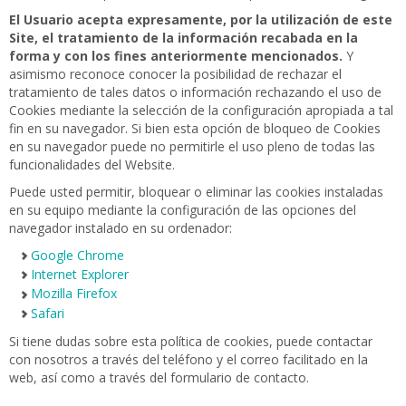
El Usuario acepta expresamente, por la utilización de este
Site, el tratamiento de la información recabada en la
forma y con los fines anteriormente mencionados.
Y
asimismo reconoce conocer la posibilidad de rechazar el
tratamiento de tales datos o información rechazando el uso de
Cookies mediante la selección de la configuración apropiada a tal
fin en su navegador. Si bien esta opción de bloqueo de Cookies
en su navegador puede no permitirle el uso pleno de todas las
funcionalidades del Website.
Puede usted permitir, bloquear o eliminar las cookies instaladas
en su equipo mediante la configuración de las opciones del
navegador instalado en su ordenador:
Google Chrome
Internet Explorer
Mozilla Firefox
Safari
Si tiene dudas sobre esta política de cookies, puede contactar
con nosotros a través del teléfono y el correo facilitado en la
web, así como a través del formulario de contacto.