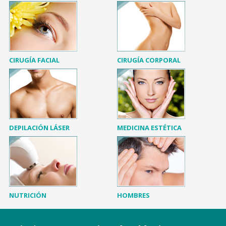
CIRUGÍA FACIAL
CIRUGÍA CORPORAL
DEPILACIÓN LÁSER
MEDICINA ESTÉTICA
NUTRICIÓN
HOMBRES