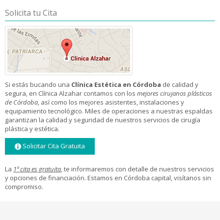
Solicita tu Cita
Si estás bucando una
Clínica Estética en Córdoba
de calidad y
segura, en Clínica Alzahar contamos con los
mejores cirujanos plásticos
de Córdoba
, así como los mejores asistentes, instalaciones y
equipamiento tecnológico. Miles de operaciones a nuestras espaldas
garantizan la calidad y seguridad de nuestros servicios de cirugía
plástica y estética.
Solicitar Cita Gratuita
La
1ª cita es gratuita
, te informaremos con detalle de nuestros servicios
y opciones de financiación. Estamos en Córdoba capital, visítanos sin
compromiso.